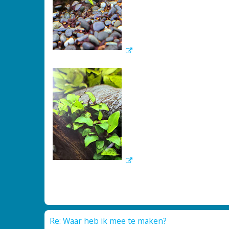
Re: Waar heb ik mee te maken?