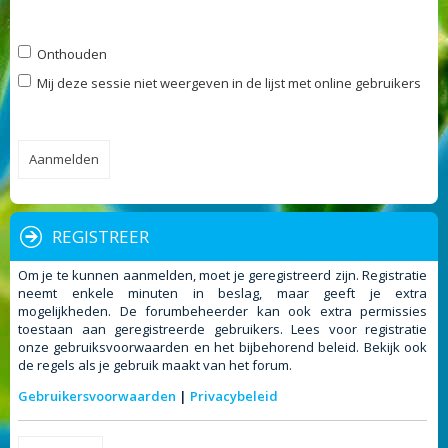
Onthouden
Mij deze sessie niet weergeven in de lijst met online gebruikers
REGISTREER
Om je te kunnen aanmelden, moet je geregistreerd zijn. Registratie
neemt enkele minuten in beslag, maar geeft je extra
mogelijkheden. De forumbeheerder kan ook extra permissies
toestaan aan geregistreerde gebruikers. Lees voor registratie
onze gebruiksvoorwaarden en het bijbehorend beleid. Bekijk ook
de regels als je gebruik maakt van het forum.
Gebruikersvoorwaarden
|
Privacybeleid