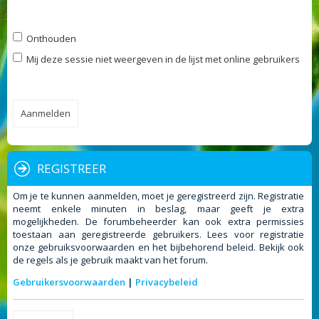
Onthouden
Mij deze sessie niet weergeven in de lijst met online gebruikers
REGISTREER
Om je te kunnen aanmelden, moet je geregistreerd zijn. Registratie
neemt enkele minuten in beslag, maar geeft je extra
mogelijkheden. De forumbeheerder kan ook extra permissies
toestaan aan geregistreerde gebruikers. Lees voor registratie
onze gebruiksvoorwaarden en het bijbehorend beleid. Bekijk ook
de regels als je gebruik maakt van het forum.
Gebruikersvoorwaarden
|
Privacybeleid