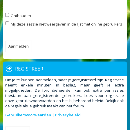
Onthouden
Mij deze sessie niet weergeven in de lijst met online gebruikers
REGISTREER
Om je te kunnen aanmelden, moet je geregistreerd zijn. Registratie
neemt enkele minuten in beslag, maar geeft je extra
mogelijkheden. De forumbeheerder kan ook extra permissies
toestaan aan geregistreerde gebruikers. Lees voor registratie
onze gebruiksvoorwaarden en het bijbehorend beleid. Bekijk ook
de regels als je gebruik maakt van het forum.
Gebruikersvoorwaarden
|
Privacybeleid