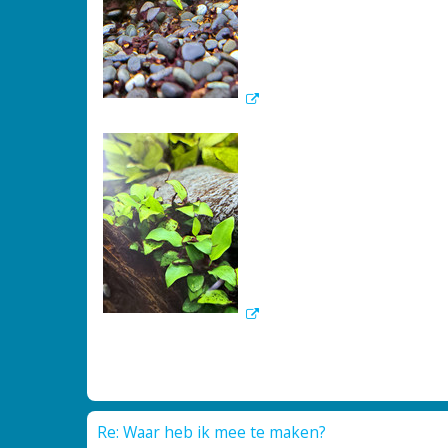
Re: Waar heb ik mee te maken?