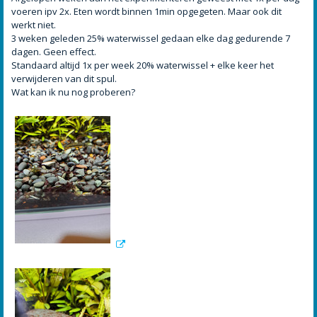
voeren ipv 2x. Eten wordt binnen 1min opgegeten. Maar ook dit
werkt niet.
3 weken geleden 25% waterwissel gedaan elke dag gedurende 7
dagen. Geen effect.
Standaard altijd 1x per week 20% waterwissel + elke keer het
verwijderen van dit spul.
Wat kan ik nu nog proberen?