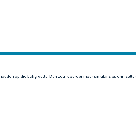
e houden op die bakgrootte. Dan zou ik eerder meer simulansjes erin zette