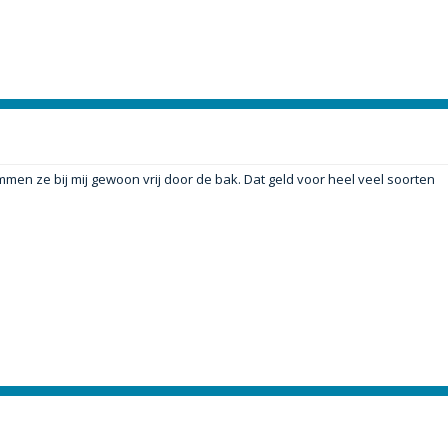
n ze bij mij gewoon vrij door de bak. Dat geld voor heel veel soorten