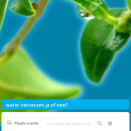
water verversen ja of nee?
Plaats reactie
Zoek