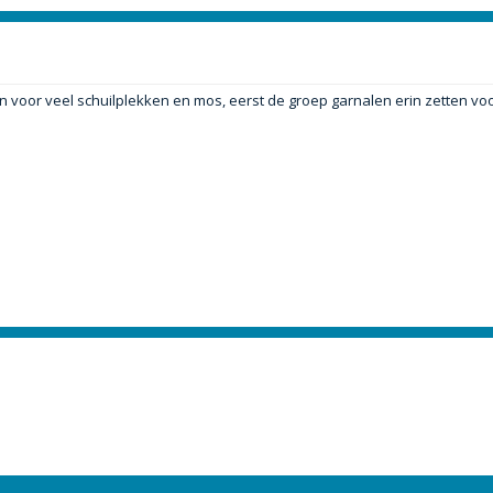
n voor veel schuilplekken en mos, eerst de groep garnalen erin zetten voo