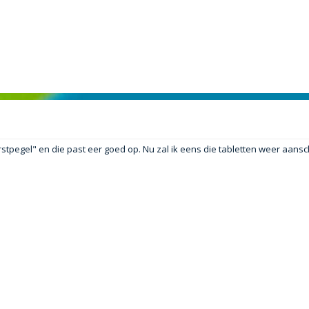
stpegel" en die past eer goed op. Nu zal ik eens die tabletten weer aansc