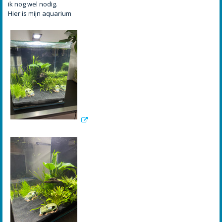
ik nog wel nodig.
Hier is mijn aquarium