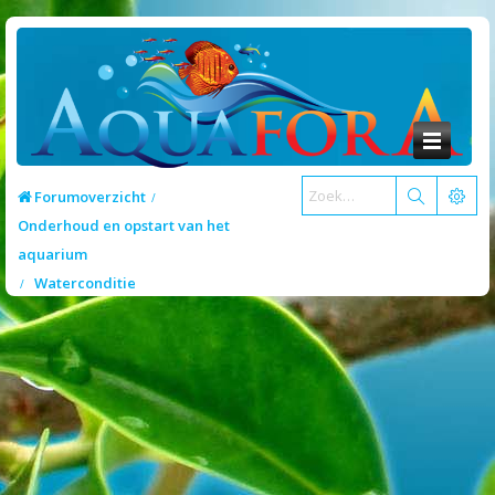
Forumoverzicht
Onderhoud en opstart van het
aquarium
Waterconditie