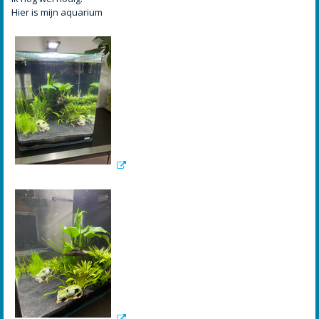
Hier is mijn aquarium