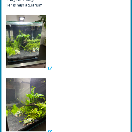
Hier is mijn aquarium