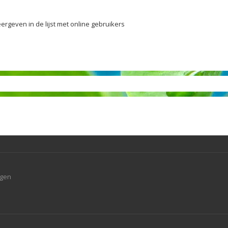
ergeven in de lijst met online gebruikers
agen