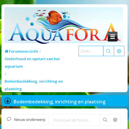
Forumoverzicht
Onderhoud en opstart van het
aquarium
Bodembedekking, inrichting en
plaatsing
Bodembedekking, inrichting en plaatsing
Nieuw onderwerp
Zoek