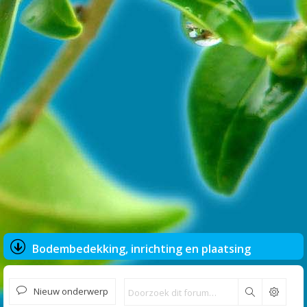
Bodembedekking, inrichting en plaatsing
Nieuw onderwerp
Zoek