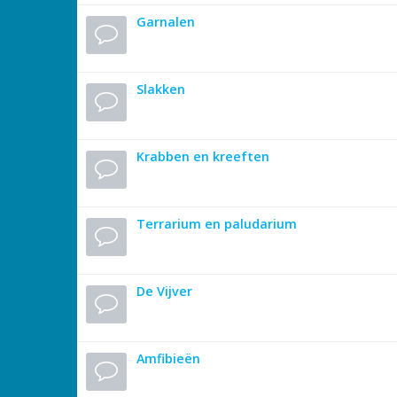
Garnalen
Slakken
Krabben en kreeften
Terrarium en paludarium
De Vijver
Amfibieën