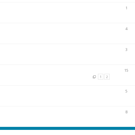
1
4
3
15
1
2
5
8