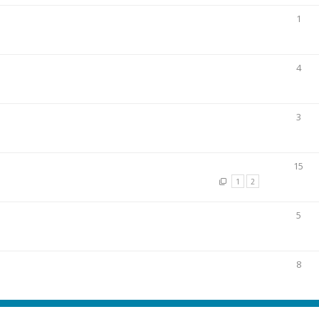
1
4
3
15
1
2
5
8