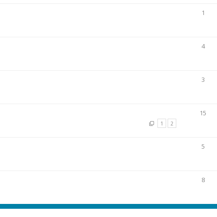
1
4
3
15
1
2
5
8