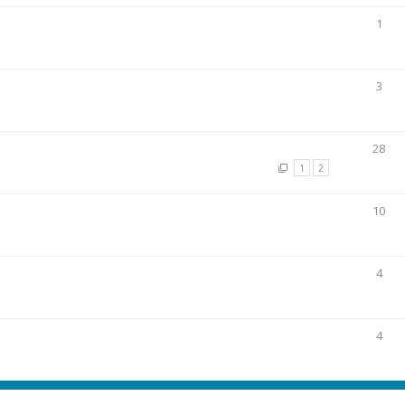
1
3
28
1
2
10
4
4