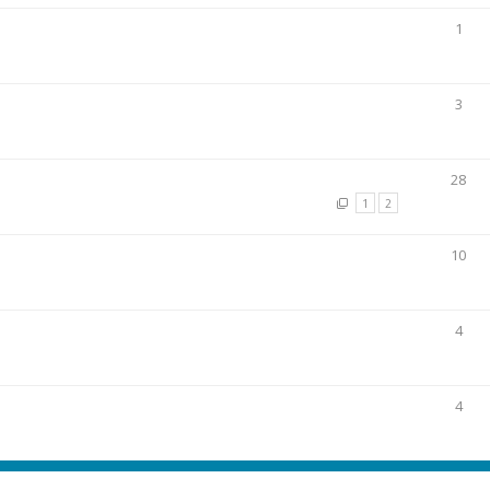
1
3
28
1
2
10
4
4