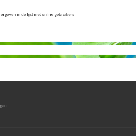
ergeven in de lijst met online gebruikers
agen