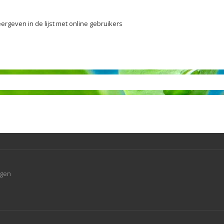
ergeven in de lijst met online gebruikers
agen