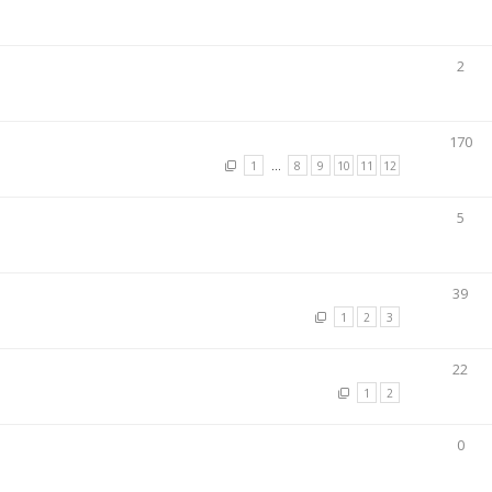
2
170
1
…
8
9
10
11
12
5
39
1
2
3
22
1
2
0