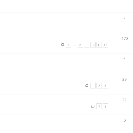
2
170
1
…
8
9
10
11
12
5
39
1
2
3
22
1
2
0