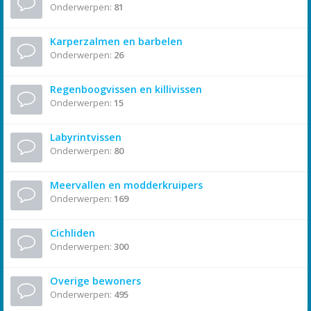
Onderwerpen:
81
Karperzalmen en barbelen
Onderwerpen:
26
Regenboogvissen en killivissen
Onderwerpen:
15
Labyrintvissen
Onderwerpen:
80
Meervallen en modderkruipers
Onderwerpen:
169
Cichliden
Onderwerpen:
300
Overige bewoners
Onderwerpen:
495