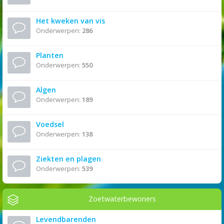
Het kweken van vis
Onderwerpen:
286
Planten
Onderwerpen:
550
Algen
Onderwerpen:
189
Voedsel
Onderwerpen:
138
Ziekten en plagen
Onderwerpen:
539
Zoetwaterbewoners
Levendbarenden