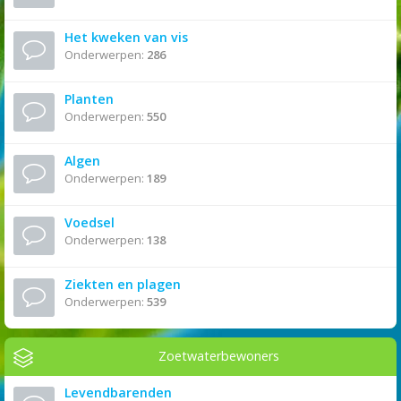
Het kweken van vis
Onderwerpen:
286
Planten
Onderwerpen:
550
Algen
Onderwerpen:
189
Voedsel
Onderwerpen:
138
Ziekten en plagen
Onderwerpen:
539
Zoetwaterbewoners
Levendbarenden