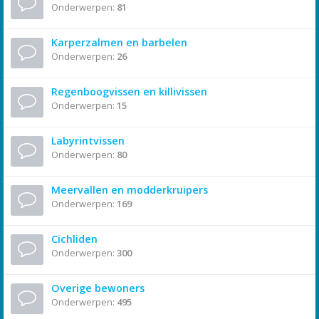
Onderwerpen:
81
Karperzalmen en barbelen
Onderwerpen:
26
Regenboogvissen en killivissen
Onderwerpen:
15
Labyrintvissen
Onderwerpen:
80
Meervallen en modderkruipers
Onderwerpen:
169
Cichliden
Onderwerpen:
300
Overige bewoners
Onderwerpen:
495