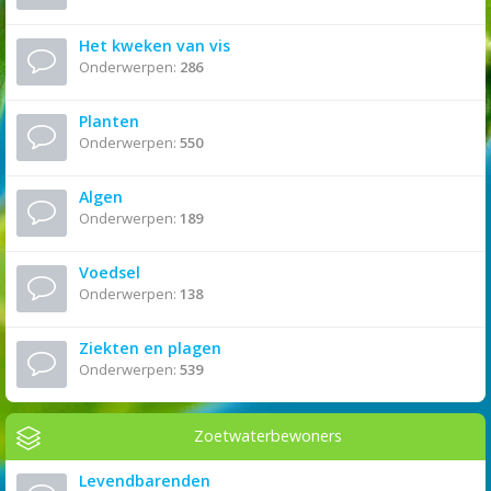
Het kweken van vis
Onderwerpen:
286
Planten
Onderwerpen:
550
Algen
Onderwerpen:
189
Voedsel
Onderwerpen:
138
Ziekten en plagen
Onderwerpen:
539
Zoetwaterbewoners
Levendbarenden