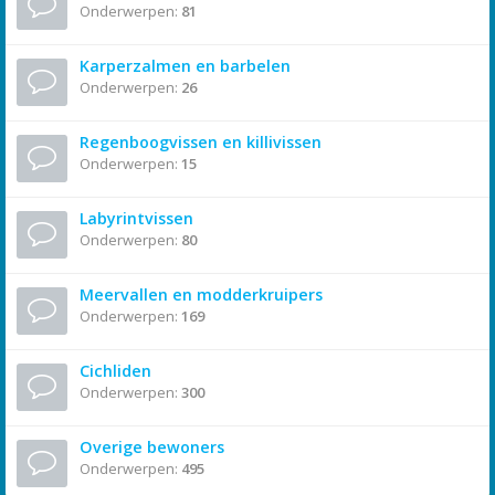
Onderwerpen:
81
Karperzalmen en barbelen
Onderwerpen:
26
Regenboogvissen en killivissen
Onderwerpen:
15
Labyrintvissen
Onderwerpen:
80
Meervallen en modderkruipers
Onderwerpen:
169
Cichliden
Onderwerpen:
300
Overige bewoners
Onderwerpen:
495