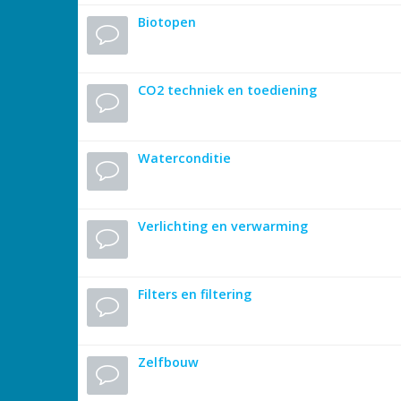
Biotopen
CO2 techniek en toediening
Waterconditie
Verlichting en verwarming
Filters en filtering
Zelfbouw