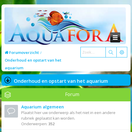
Forumoverzicht
Onderhoud en opstart van het
aquarium
Onderhoud en opstart van het aquarium
Forum
Aquarium algemeen
Plaatst hier uw onderwerp als het niet in een andere
rubriek geplaatst kan worden.
Onderwerpen:
352