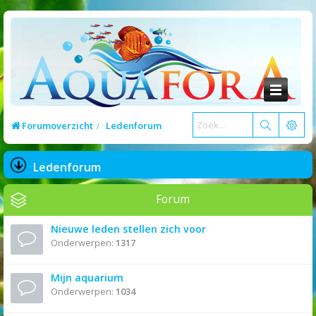
Forumoverzicht
Ledenforum
Ledenforum
Forum
Nieuwe leden stellen zich voor
Onderwerpen:
1317
Mijn aquarium
Onderwerpen:
1034