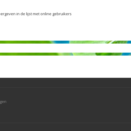
ergeven in de lijst met online gebruikers
agen