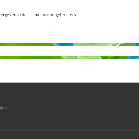
ergeven in de lijst met online gebruikers
agen