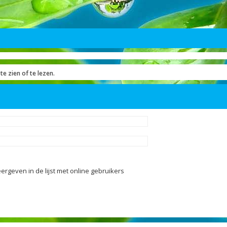
te zien of te lezen.
ergeven in de lijst met online gebruikers