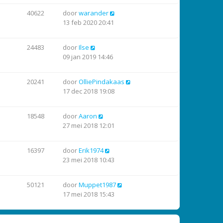
40622
door
warander
13 feb 2020 20:41
24483
door
Ilse
09 jan 2019 14:46
20241
door
OlliePindakaas
17 dec 2018 19:08
18548
door
Aaron
27 mei 2018 12:01
16397
door
Erik1974
23 mei 2018 10:43
50121
door
Muppet1987
17 mei 2018 15:43