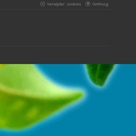
Verwijder cookies
Omhoog