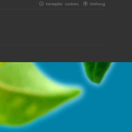
Verwijder cookies
Omhoog