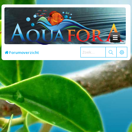
Forumoverzicht