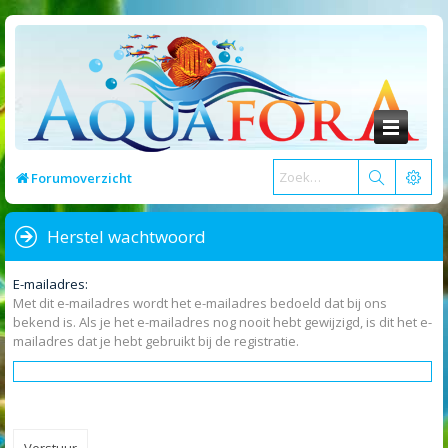
Forumoverzicht
Herstel wachtwoord
E-mailadres:
Met dit e-mailadres wordt het e-mailadres bedoeld dat bij ons
bekend is. Als je het e-mailadres nog nooit hebt gewijzigd, is dit het e-
mailadres dat je hebt gebruikt bij de registratie.