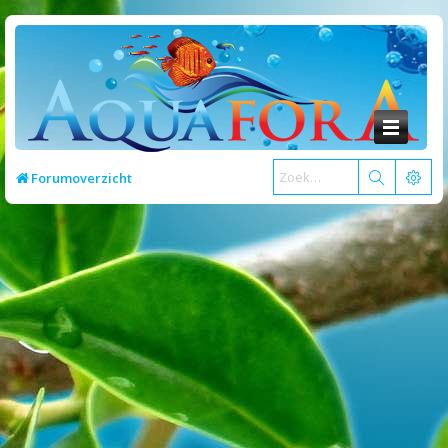
Forumoverzicht