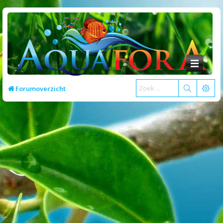
Forumoverzicht