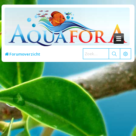
Forumoverzicht