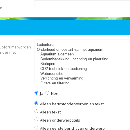
n.
 Subforums worden
nder niet
Ja
Nee
Alleen berichtonderwerpen en tekst
Alleen tekst
Alleen onderwerptitels
Alleen eerste bericht van onderwerp