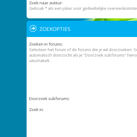
Zoek naar auteur:
Gebruik * als een joker voor gedeeltelijke overeenkomste
ZOEKOPTIES
Zoeken in forums:
Selecteer het forum of de forums die je wil doorzoeken.
automatisch doorzocht als je “Doorzoek subforums“ hiero
uitschakelt.
Doorzoek subforums:
Zoek in: