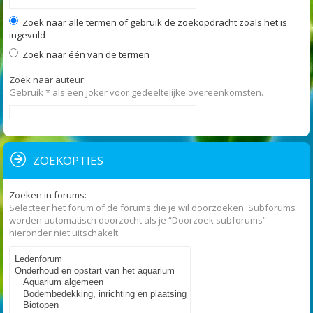
Zoek naar alle termen of gebruik de zoekopdracht zoals het is
ingevuld
Zoek naar één van de termen
Zoek naar auteur:
Gebruik * als een joker voor gedeeltelijke overeenkomsten.
ZOEKOPTIES
Zoeken in forums:
Selecteer het forum of de forums die je wil doorzoeken. Subforums
worden automatisch doorzocht als je “Doorzoek subforums“
hieronder niet uitschakelt.