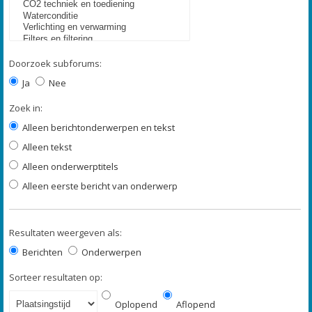
Doorzoek subforums:
Ja
Nee
Zoek in:
Alleen berichtonderwerpen en tekst
Alleen tekst
Alleen onderwerptitels
Alleen eerste bericht van onderwerp
Resultaten weergeven als:
Berichten
Onderwerpen
Sorteer resultaten op:
Oplopend
Aflopend