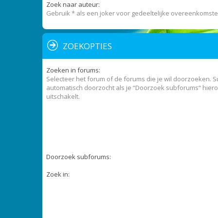
Zoek naar auteur:
Gebruik * als een joker voor gedeeltelijke overeenkomste
ZOEKOPTIES
Zoeken in forums:
Selecteer het forum of de forums die je wil doorzoeken.
automatisch doorzocht als je “Doorzoek subforums“ hiero
uitschakelt.
Doorzoek subforums:
Zoek in: