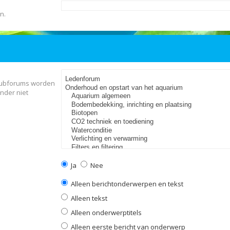
n.
 Subforums worden
nder niet
Ja
Nee
Alleen berichtonderwerpen en tekst
Alleen tekst
Alleen onderwerptitels
Alleen eerste bericht van onderwerp