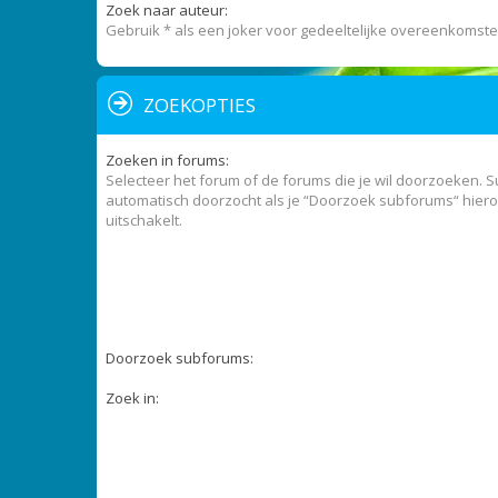
Zoek naar auteur:
Gebruik * als een joker voor gedeeltelijke overeenkomste
ZOEKOPTIES
Zoeken in forums:
Selecteer het forum of de forums die je wil doorzoeken.
automatisch doorzocht als je “Doorzoek subforums“ hiero
uitschakelt.
Doorzoek subforums:
Zoek in: