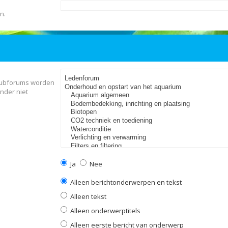
n.
 Subforums worden
nder niet
Ja
Nee
Alleen berichtonderwerpen en tekst
Alleen tekst
Alleen onderwerptitels
Alleen eerste bericht van onderwerp