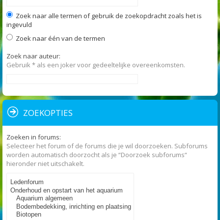
Zoek naar alle termen of gebruik de zoekopdracht zoals het is
ingevuld
Zoek naar één van de termen
Zoek naar auteur:
Gebruik * als een joker voor gedeeltelijke overeenkomsten.
ZOEKOPTIES
Zoeken in forums:
Selecteer het forum of de forums die je wil doorzoeken. Subforums
worden automatisch doorzocht als je “Doorzoek subforums“
hieronder niet uitschakelt.