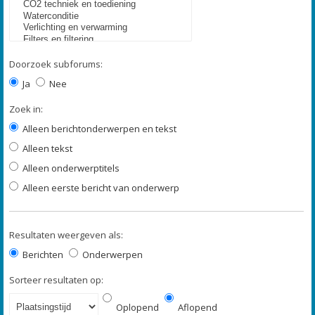
Doorzoek subforums:
Ja
Nee
Zoek in:
Alleen berichtonderwerpen en tekst
Alleen tekst
Alleen onderwerptitels
Alleen eerste bericht van onderwerp
Resultaten weergeven als:
Berichten
Onderwerpen
Sorteer resultaten op:
Oplopend
Aflopend