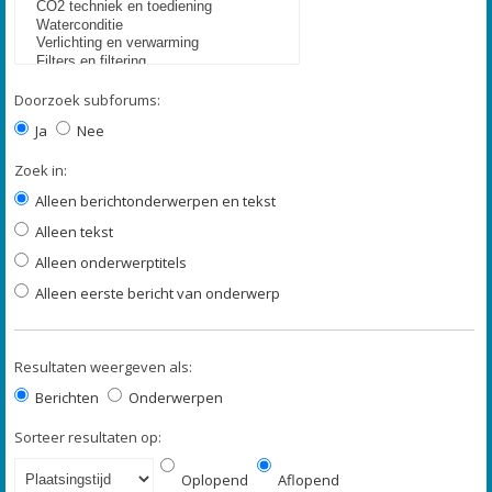
Doorzoek subforums:
Ja
Nee
Zoek in:
Alleen berichtonderwerpen en tekst
Alleen tekst
Alleen onderwerptitels
Alleen eerste bericht van onderwerp
Resultaten weergeven als:
Berichten
Onderwerpen
Sorteer resultaten op:
Oplopend
Aflopend