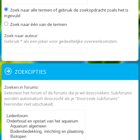
Zoek naar alle termen of gebruik de zoekopdracht zoals het is
ingevuld
Zoek naar één van de termen
Zoek naar auteur:
Gebruik * als een joker voor gedeeltelijke overeenkomsten.
ZOEKOPTIES
Zoeken in forums:
Selecteer het forum of de forums die je wil doorzoeken. Subforums
worden automatisch doorzocht als je “Doorzoek subforums“
hieronder niet uitschakelt.