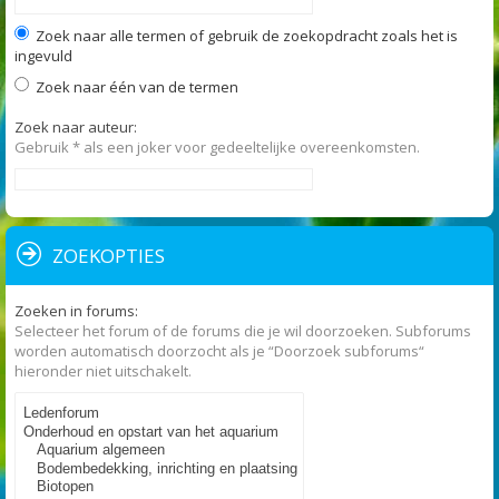
Zoek naar alle termen of gebruik de zoekopdracht zoals het is
ingevuld
Zoek naar één van de termen
Zoek naar auteur:
Gebruik * als een joker voor gedeeltelijke overeenkomsten.
ZOEKOPTIES
Zoeken in forums:
Selecteer het forum of de forums die je wil doorzoeken. Subforums
worden automatisch doorzocht als je “Doorzoek subforums“
hieronder niet uitschakelt.