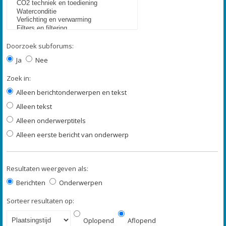
Doorzoek subforums:
Ja
Nee
Zoek in:
Alleen berichtonderwerpen en tekst
Alleen tekst
Alleen onderwerptitels
Alleen eerste bericht van onderwerp
Resultaten weergeven als:
Berichten
Onderwerpen
Sorteer resultaten op:
Oplopend
Aflopend